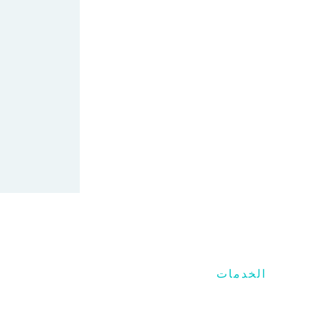
الخدمات