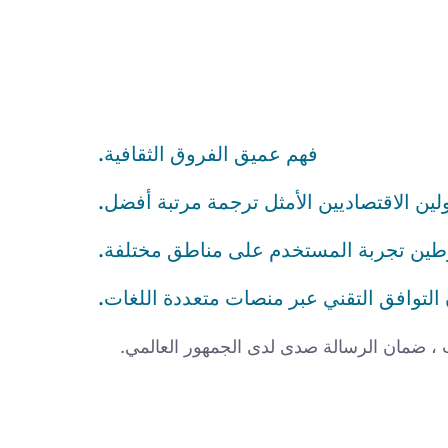
فهم عميق الفروق الثقافية.
لين الاقتصاديين الأمثل ترجمة مرتبة أفضل.
طين تجربة المستخدم على مناطق مختلفة.
لتوافق التقني عبر منصات متعددة اللغات.
ات ، ضمان الرسالة صدى لدى الجمهور العالمي.