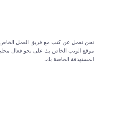
نحن نعمل عن كثب مع فريق العمل الخاص
موقع الويب الخاص بك على نحو فعال محلي
المستهدفة الخاصة بك.