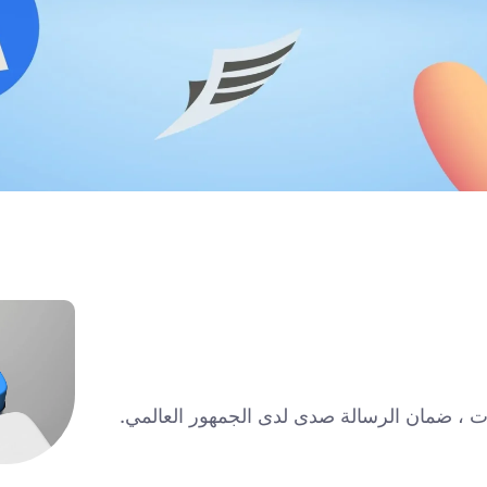
فات ، ضمان الرسالة صدى لدى الجمهور العالمي.