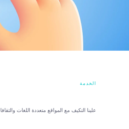
الخدمة
علينا التكيف مع المواقع متعددة اللغات والثقا