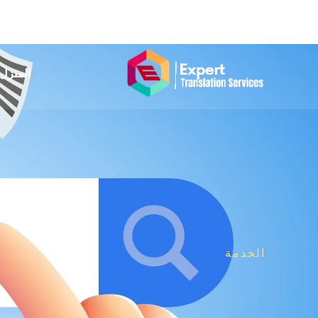
المنزل
الخدمة