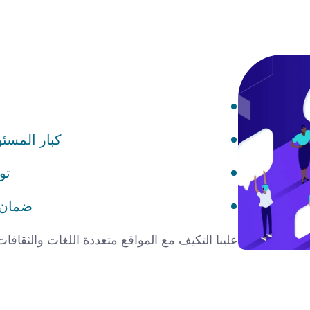
كبار المسئو
تو
ضمان ا
علينا التكيف مع المواقع متعددة اللغات والثقاف