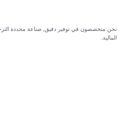
نحن متخصصون في توفير دقيق, صناعة محددة الترجمة ا
المالية.