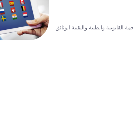
لقانونية والطبية والتقنية الوثائق